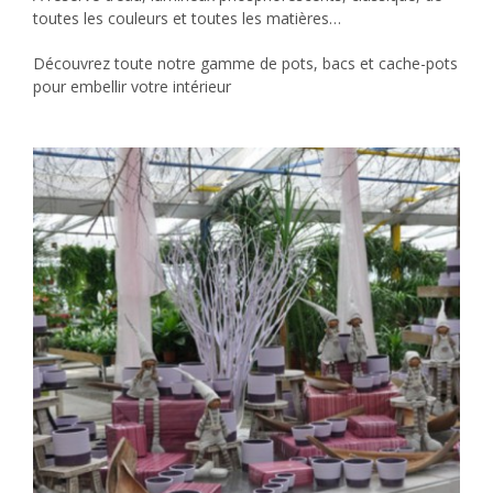
toutes les couleurs et toutes les matières…
Découvrez toute notre gamme de pots, bacs et cache-pots
pour embellir votre intérieur