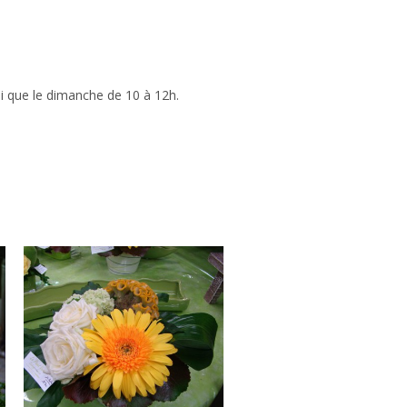
si que le dimanche de 10 à 12h.