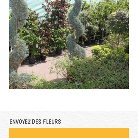
ENVOYEZ DES FLEURS