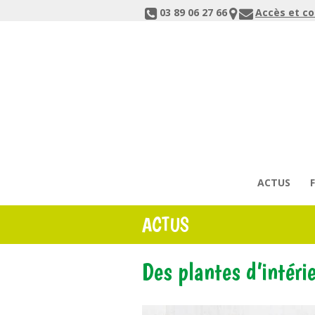
03 89 06 27 66
Accès et c
ACTUS
ACTUS
Des plantes d’intéri