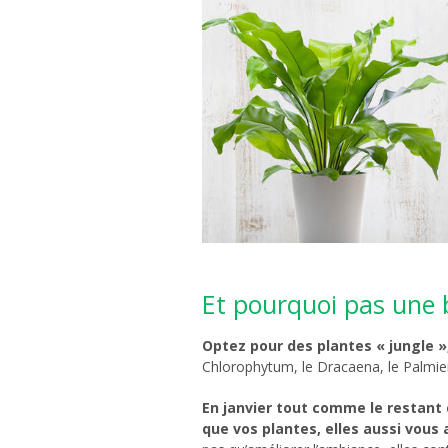
Et pourquoi pas une b
Optez pour des plantes « jungle »
Chlorophytum, le Dracaena, le Palmier
En janvier tout comme le restant 
que vos plantes, elles aussi vous 