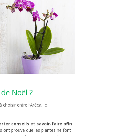
 de Noël ?
choisir entre l’Aréca, le
ter conseils et savoir-faire afin
 ont prouvé que les plantes ne font