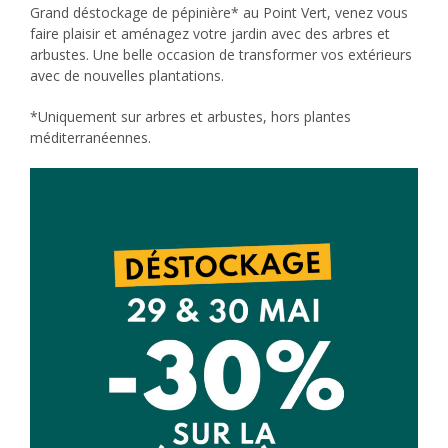
Grand déstockage de pépinière* au Point Vert, venez vous
faire plaisir et aménagez votre jardin avec des arbres et
arbustes. Une belle occasion de transformer vos extérieurs
avec de nouvelles plantations.
*Uniquement sur arbres et arbustes, hors plantes
méditerranéennes.