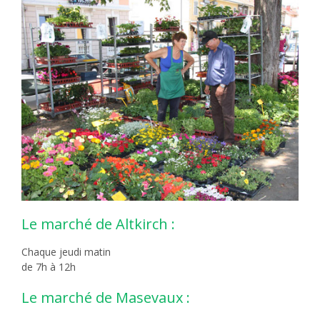
Le marché de Altkirch :
Chaque jeudi matin
de 7h à 12h
Le marché de Masevaux :