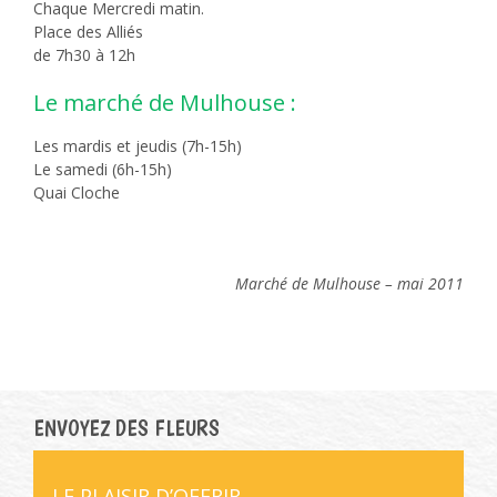
Chaque Mercredi matin.
Place des Alliés
de 7h30 à 12h
Le marché de Mulhouse :
Les mardis et jeudis (7h-15h)
Le samedi (6h-15h)
Quai Cloche
Marché de Mulhouse – mai 2011
ENVOYEZ DES FLEURS
LE PLAISIR D’OFFRIR