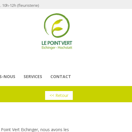
 10h-12h (fleuristerie)
S-NOUS
SERVICES
CONTACT
<< Retour
 Point Vert Eichinger, nous avons les