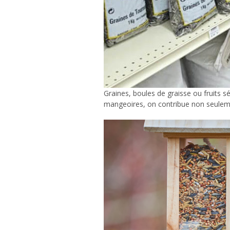
Graines, boules de graisse ou fruits s
mangeoires, on contribue non seulemen