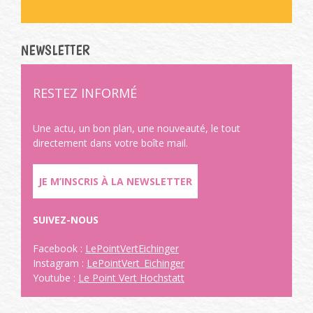
NEWSLETTER
RESTEZ INFORMÉ
Une actu, un bon plan, une nouveauté, le tout
directement dans votre boîte mail.
JE M’INSCRIS À LA NEWSLETTER
SUIVEZ-NOUS
Facebook :
LePointVertEichinger
Instagram :
LePointVert_Eichinger
Youtube :
Le Point Vert Hochstatt