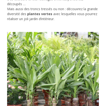
découpés …
Mais aussi des troncs tressés ou non : découvrez la grande
diversité des
plantes vertes
avec lesquelles vous pourrez
réaliser un joli jardin d’intérieur.