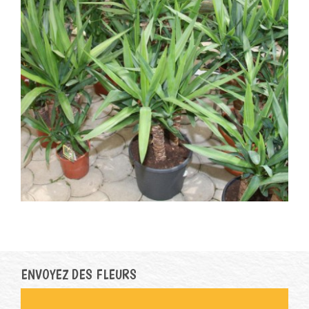
ENVOYEZ DES FLEURS