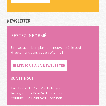
NEWSLETTER
RESTEZ INFORMÉ
Une actu, un bon plan, une nouveauté, le tout
directement dans votre boîte mail.
JE M’INSCRIS À LA NEWSLETTER
SUIVEZ-NOUS
Facebook :
LePointVertEichinger
Instagram :
LePointVert_Eichinger
Youtube :
Le Point Vert Hochstatt