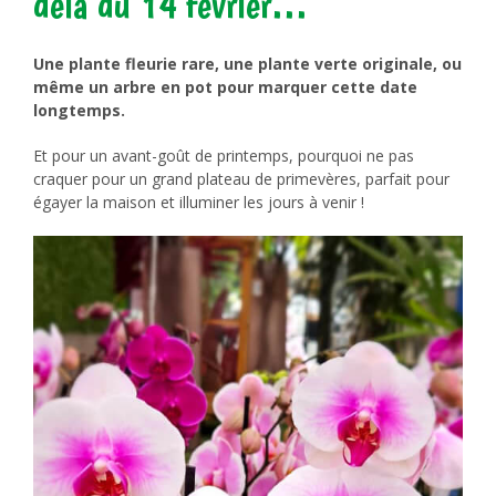
delà du 14 février…
Une plante fleurie rare, une plante verte originale, ou
même un arbre en pot pour marquer cette date
longtemps.
Et pour un avant-goût de printemps, pourquoi ne pas
craquer pour un grand plateau de primevères, parfait pour
égayer la maison et illuminer les jours à venir !