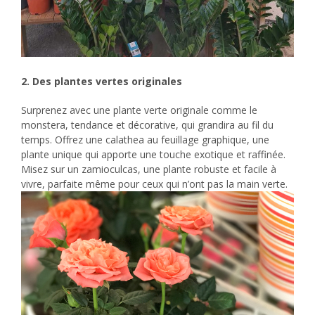
2. Des plantes vertes
originales
Surprenez avec une plante verte originale comme le
monstera, tendance et décorative, qui grandira au fil du
temps. Offrez une calathea au feuillage graphique, une
plante unique qui apporte une touche exotique et raffinée.
Misez sur un zamioculcas, une plante robuste et facile à
vivre, parfaite même pour ceux qui n’ont pas la main verte.