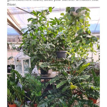
l’hiver.