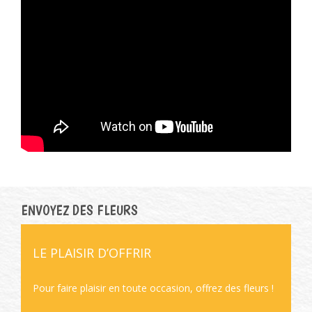
ENVOYEZ DES FLEURS
LE PLAISIR D’OFFRIR
Pour faire plaisir en toute occasion, offrez des fleurs !