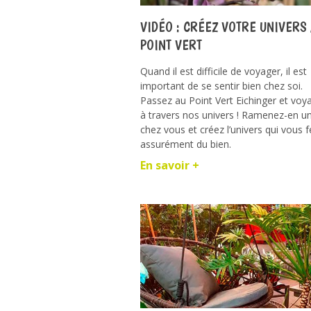
VIDÉO : CRÉEZ VOTRE UNIVERS
POINT VERT
Quand il est difficile de voyager, il est
important de se sentir bien chez soi.
Passez au Point Vert Eichinger et voy
à travers nos univers ! Ramenez-en u
chez vous et créez l’univers qui vous f
assurément du bien.
En savoir +