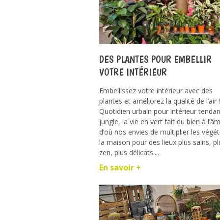
DES PLANTES POUR EMBELLIR
VOTRE INTÉRIEUR
Embellissez votre intérieur avec des
plantes et améliorez la qualité de l’air !
Quotidien urbain pour intérieur tenda
jungle, la vie en vert fait du bien à l’â
d’où nos envies de multiplier les végé
la maison pour des lieux plus sains, pl
zen, plus délicats....
En savoir +