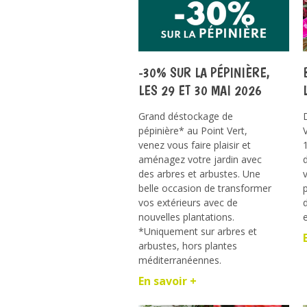
-30% SUR LA PÉPINIÈRE,
LES 29 ET 30 MAI 2026
Grand déstockage de
pépinière* au Point Vert,
venez vous faire plaisir et
aménagez votre jardin avec
des arbres et arbustes. Une
belle occasion de transformer
vos extérieurs avec de
nouvelles plantations.
*Uniquement sur arbres et
arbustes, hors plantes
méditerranéennes.
En savoir +