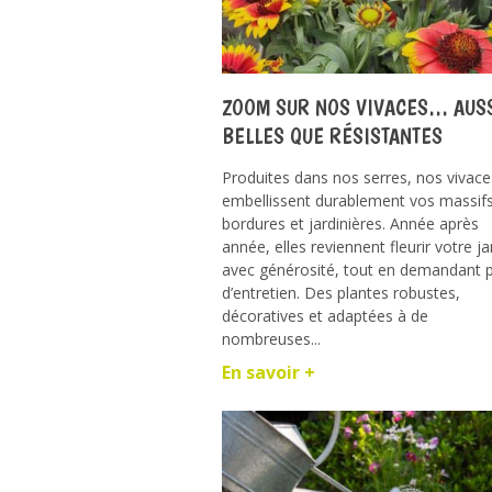
ZOOM SUR NOS VIVACES… AUS
BELLES QUE RÉSISTANTES
Produites dans nos serres, nos vivace
embellissent durablement vos massifs
bordures et jardinières. Année après
année, elles reviennent fleurir votre ja
avec générosité, tout en demandant 
d’entretien. Des plantes robustes,
décoratives et adaptées à de
nombreuses...
En savoir +