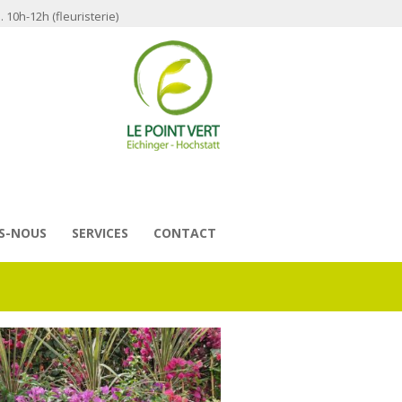
 10h-12h (fleuristerie)
S-NOUS
SERVICES
CONTACT