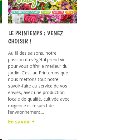
LE PRINTEMPS : VENEZ
CHOISIR !
Au fil des saisons, notre
passion du végétal prend vie
pour vous offrir le meilleur du
jardin. C’est au Printemps que
nous mettons tout notre
savoir-faire au service de vos
envies, avec une production
locale de qualité, cultivée avec
exigence et respect de
l’environnement....
En savoir +