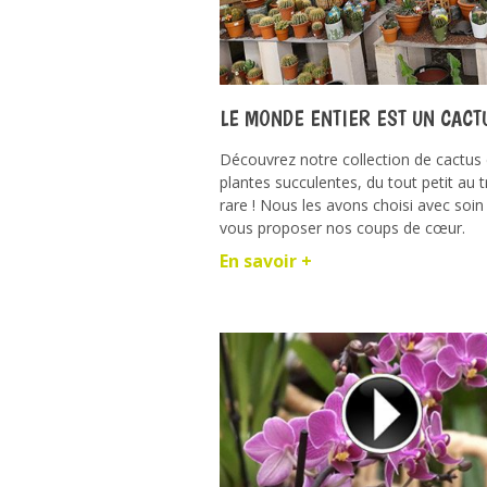
LE MONDE ENTIER EST UN CACTU
Découvrez notre collection de cactus 
plantes succulentes, du tout petit au t
rare ! Nous les avons choisi avec soin
vous proposer nos coups de cœur.
En savoir +